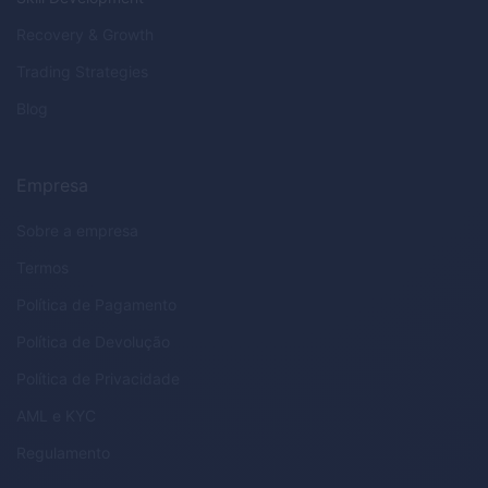
Recovery & Growth
Trading Strategies
Blog
Empresa
Sobre a empresa
Termos
Política de Pagamento
Política de Devolução
Política de Privacidade
AML
e
KYC
Regulamento