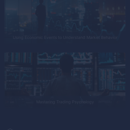
Using Economic Events to Understand Market Behavior
Mastering Trading Psychology