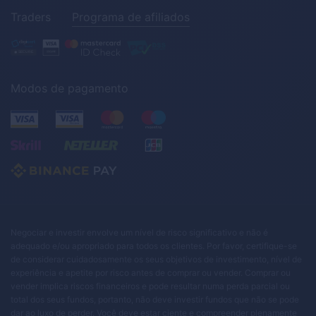
Traders
Programa de afiliados
Modos de pagamento
Negociar e investir envolve um nível de risco significativo e não é
adequado e/ou apropriado para todos os clientes. Por favor, certifique-se
de considerar cuidadosamente os seus objetivos de investimento, nível de
experiência e apetite por risco antes de comprar ou vender. Comprar ou
vender implica riscos financeiros e pode resultar numa perda parcial ou
total dos seus fundos, portanto, não deve investir fundos que não se pode
dar ao luxo de perder. Você deve estar ciente e compreender plenamente