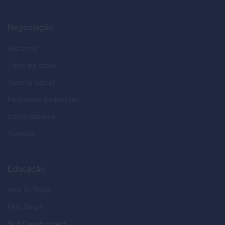
Negociação
Recursos
Tipos de conta
Trading Social
Perguntas frequentes
Conta Islâmica
Tutoriais
Educação
How to Trade
First Steps
Skill Development