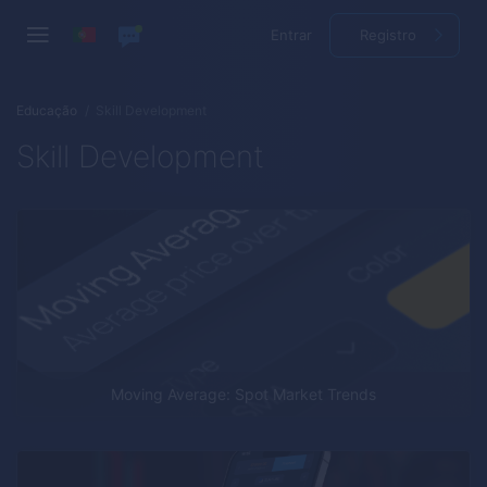
Entrar
Registro
Educação
Skill Development
Skill Development
Moving Average: Spot Market Trends